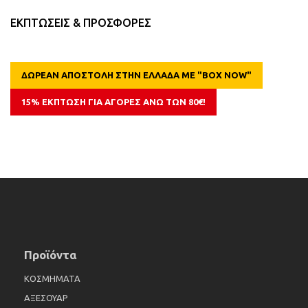
ΕΚΠΤΩΣΕΙΣ & ΠΡΟΣΦΟΡΕΣ
ΔΩΡΕΑΝ ΑΠΟΣΤΟΛΗ ΣΤΗΝ ΕΛΛΑΔΑ ΜΕ "BOX NOW"
15% ΕΚΠΤΩΣΗ ΓΙΑ ΑΓΟΡΕΣ ΑΝΩ ΤΩΝ 80€!
Προϊόντα
ΚΟΣΜΗΜΑΤΑ
ΑΞΕΣΟΥΑΡ