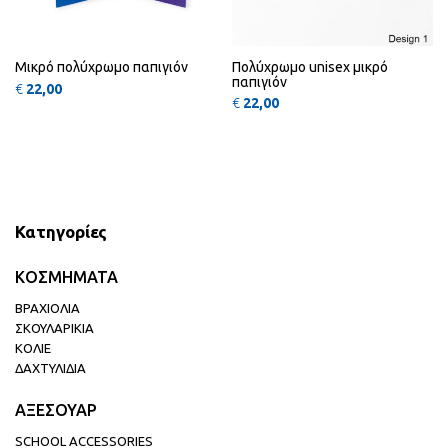
Μικρό πολύχρωμο παπιγιόν
Πολύχρωμο unisex μικρό
παπιγιόν
€
22,00
€
22,00
Κατηγορίες
ΚΟΣΜΗΜΑΤΑ
ΒΡΑΧΙΟΛΙΑ
ΣΚΟΥΛΑΡΙΚΙΑ
ΚΟΛΙΕ
ΔΑΧΤΥΛΙΔΙΑ
ΑΞΕΣΟΥΑΡ
SCHOOL ACCESSORIES