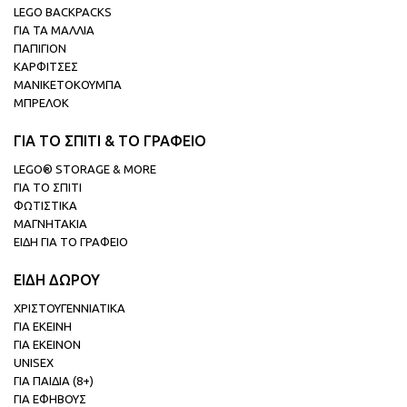
LEGO BACKPACKS
ΓΙΑ ΤΑ ΜΑΛΛΙΑ
ΠΑΠΙΓΙΟΝ
ΚΑΡΦΙΤΣΕΣ
ΜΑΝΙΚΕΤΟΚΟΥΜΠΑ
ΜΠΡΕΛΟΚ
ΓΙΑ ΤΟ ΣΠΙΤΙ & ΤΟ ΓΡΑΦΕΙΟ
LEGO® STORAGE & MORE
ΓΙΑ ΤΟ ΣΠΙΤΙ
ΦΩΤΙΣΤΙΚΑ
ΜΑΓΝΗΤΑΚΙΑ
ΕΙΔΗ ΓΙΑ ΤΟ ΓΡΑΦΕΙΟ
ΕΙΔΗ ΔΩΡΟΥ
ΧΡΙΣΤΟΥΓΕΝΝΙΑΤΙΚΑ
ΓΙΑ ΕΚΕΙΝΗ
ΓΙΑ ΕΚΕΙΝΟΝ
UNISEX
ΓΙΑ ΠΑΙΔΙΑ (8+)
ΓΙΑ ΕΦΗΒΟΥΣ