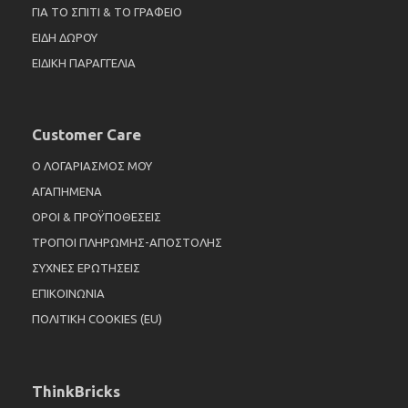
ΓΙΑ ΤΟ ΣΠΙΤΙ & ΤΟ ΓΡΑΦΕΙΟ
ΕΙΔΗ ΔΩΡΟΥ
ΕΙΔΙΚΗ ΠΑΡΑΓΓΕΛΙΑ
Customer Care
Ο ΛΟΓΑΡΙΑΣΜΟΣ ΜΟΥ
ΑΓΑΠΗΜΕΝΑ
ΟΡΟΙ & ΠΡΟΫΠΟΘΕΣΕΙΣ
ΤΡΟΠΟΙ ΠΛΗΡΩΜΗΣ-ΑΠΟΣΤΟΛΗΣ
ΣΥΧΝΕΣ ΕΡΩΤΗΣΕΙΣ
ΕΠΙΚΟΙΝΩΝΙΑ
ΠΟΛΙΤΙΚΗ COOKIES (EU)
ThinkBricks