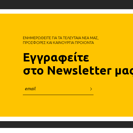
ΕΝΗΜΕΡΩΘΕΙΤΕ ΓΙΑ ΤΑ ΤΕΛΕΥΤΑΙΑ ΝΕΑ ΜΑΣ,
ΠΡΟΣΦΟΡΕΣ ΚΑΙ ΚΑΙΝΟΥΡΓΙΑ ΠΡΟΙΟΝΤΑ
Εγγραφείτε
στο Newsletter μα
Fa.Ber Shop WordPress Theme