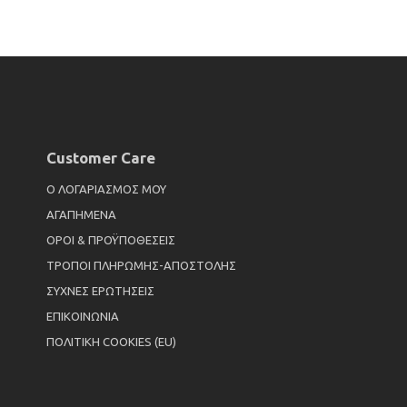
Customer Care
Ο ΛΟΓΑΡΙΑΣΜΟΣ ΜΟΥ
ΑΓΑΠΗΜΕΝΑ
ΟΡΟΙ & ΠΡΟΫΠΟΘΕΣΕΙΣ
ΤΡΟΠΟΙ ΠΛΗΡΩΜΗΣ-ΑΠΟΣΤΟΛΗΣ
ΣΥΧΝΕΣ ΕΡΩΤΗΣΕΙΣ
ΕΠΙΚΟΙΝΩΝΙΑ
ΠΟΛΙΤΙΚΗ COOKIES (EU)