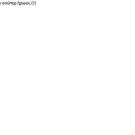
 σούπερ ήρωας (1)