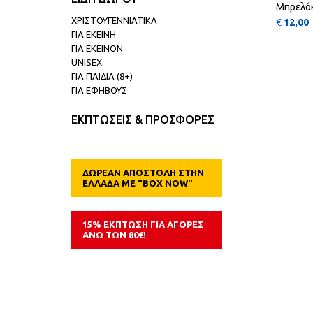
Μπρελόκ
ΧΡΙΣΤΟΥΓΕΝΝΙΑΤΙΚΑ
€
12,00
ΓΙΑ ΕΚΕΙΝΗ
ΓΙΑ ΕΚΕΙΝΟΝ
UNISEX
ΓΙΑ ΠΑΙΔΙΑ (8+)
ΓΙΑ ΕΦΗΒΟΥΣ
ΕΚΠΤΩΣΕΙΣ & ΠΡΟΣΦΟΡΕΣ
ΔΩΡΕΑΝ ΑΠΟΣΤΟΛΗ ΣΤΗΝ
ΕΛΛΑΔΑ ΜΕ "BOX NOW"
15% ΕΚΠΤΩΣΗ ΓΙΑ ΑΓΟΡΕΣ
ΑΝΩ ΤΩΝ 80€!