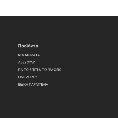
Προϊόντα
ΚΟΣΜΗΜΑΤΑ
ΑΞΕΣΟΥΑΡ
ΓΙΑ ΤΟ ΣΠΙΤΙ & ΤΟ ΓΡΑΦΕΙΟ
ΕΙΔΗ ΔΩΡΟΥ
ΕΙΔΙΚΗ ΠΑΡΑΓΓΕΛΙΑ