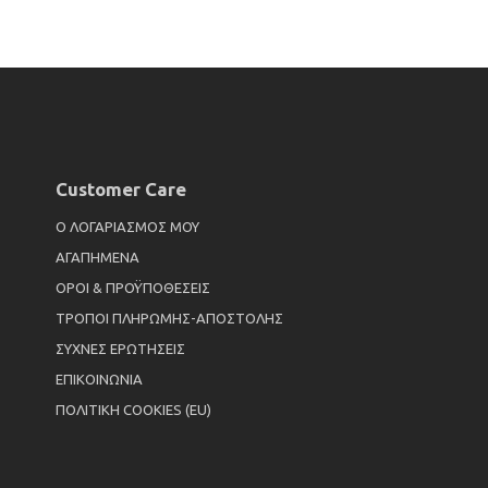
Customer Care
Ο ΛΟΓΑΡΙΑΣΜΟΣ ΜΟΥ
ΑΓΑΠΗΜΕΝΑ
ΟΡΟΙ & ΠΡΟΫΠΟΘΕΣΕΙΣ
ΤΡΟΠΟΙ ΠΛΗΡΩΜΗΣ-ΑΠΟΣΤΟΛΗΣ
ΣΥΧΝΕΣ ΕΡΩΤΗΣΕΙΣ
ΕΠΙΚΟΙΝΩΝΙΑ
ΠΟΛΙΤΙΚΗ COOKIES (EU)