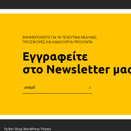
ΕΝΗΜΕΡΩΘΕΙΤΕ ΓΙΑ ΤΑ ΤΕΛΕΥΤΑΙΑ ΝΕΑ ΜΑΣ,
ΠΡΟΣΦΟΡΕΣ ΚΑΙ ΚΑΙΝΟΥΡΓΙΑ ΠΡΟΙΟΝΤΑ
Εγγραφείτε
στο Newsletter μα
Fa.Ber Shop WordPress Theme