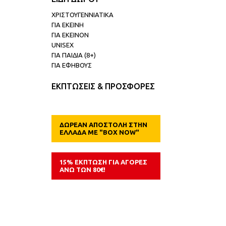
ΧΡΙΣΤΟΥΓΕΝΝΙΑΤΙΚΑ
ΓΙΑ ΕΚΕΙΝΗ
ΓΙΑ ΕΚΕΙΝΟΝ
UNISEX
ΓΙΑ ΠΑΙΔΙΑ (8+)
ΓΙΑ ΕΦΗΒΟΥΣ
ΕΚΠΤΩΣΕΙΣ & ΠΡΟΣΦΟΡΕΣ
ΔΩΡΕΑΝ ΑΠΟΣΤΟΛΗ ΣΤΗΝ
ΕΛΛΑΔΑ ΜΕ "BOX NOW"
15% ΕΚΠΤΩΣΗ ΓΙΑ ΑΓΟΡΕΣ
ΑΝΩ ΤΩΝ 80€!