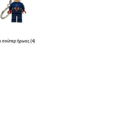
 σούπερ ήρωας (4)