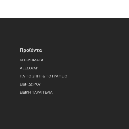
Προϊόντα
ΚΟΣΜΗΜΑΤΑ
ΑΞΕΣΟΥΑΡ
ΓΙΑ ΤΟ ΣΠΙΤΙ & ΤΟ ΓΡΑΦΕΙΟ
ΕΙΔΗ ΔΩΡΟΥ
ΕΙΔΙΚΗ ΠΑΡΑΓΓΕΛΙΑ