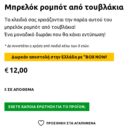
Μπρελόκ ρομπότ από τουβλάκια
Τα κλειδιά σας χρειάζονται την παρέα αυτού του
μπρελόκ ρομπότ από τουβλάκια!
Ένα μοναδικό δωράκι που θα κάνει εντύπωση!
* Δε συνιστάται η χρήση από παιδιά κάτω των 8 ετών.
€
12,00
5 ΣΕ ΑΠΟΘΕΜΑ
ΠΡΟΣΘΗΚΗ ΣΤΑ ΑΓΑΠΗΜΕΝΑ