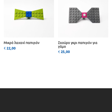
Μικρό λαχανί παπιγιόν
Σκούρο γκρι παπιγιόν για
γάμο
€
22,00
€
25,00