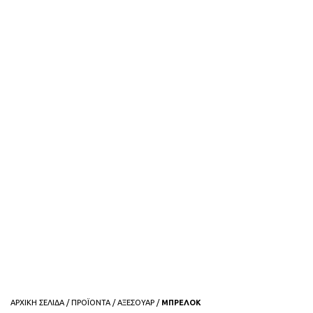
ΑΡΧΙΚΗ ΣΕΛΙΔΑ
/
ΠΡΟΪΟΝΤΑ
/
ΑΞΕΣΟΥΑΡ
/
ΜΠΡΕΛΟΚ