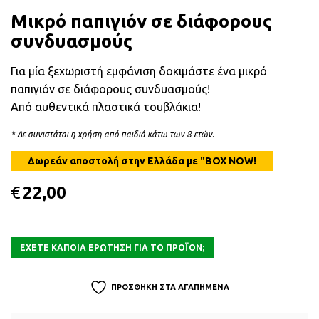
Μικρό παπιγιόν σε διάφορους
συνδυασμούς
Για μία ξεχωριστή εμφάνιση δοκιμάστε ένα μικρό
παπιγιόν σε διάφορους συνδυασμούς!
Από αυθεντικά πλαστικά τουβλάκια!
* Δε συνιστάται η χρήση από παιδιά κάτω των 8 ετών.
€
22,00
ΠΡΟΣΘΗΚΗ ΣΤΑ ΑΓΑΠΗΜΕΝΑ