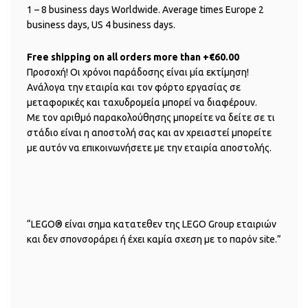
1 – 8 business days Worldwide. Average times Europe 2
business days, US 4 business days.
Free shipping on all orders more than +€60.00
Προσοχή! Οι χρόνοι παράδοσης είναι μία εκτίμηση!
Ανάλογα την εταιρία και τον φόρτο εργασίας σε
μεταφορικές και ταχυδρομεία μπορεί να διαφέρουν.
Με τον αριθμό παρακολούθησης μπορείτε να δείτε σε τι
στάδιο είναι η αποστολή σας και αν χρειαστεί μπορείτε
με αυτόν να επικοινωνήσετε με την εταιρία αποστολής.
“LEGO® είναι σημα κατατεθεν της LEGO Group εταιριών
και δεν σπονσοράρει ή έχει καμία σχεση με το παρόν site.”