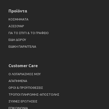
Προϊόντα
ΚΟΣΜΗΜΑΤΑ
ΑΞΕΣΟΥΑΡ
ΓΙΑ ΤΟ ΣΠΙΤΙ & ΤΟ ΓΡΑΦΕΙΟ
ΕΙΔΗ ΔΩΡΟΥ
ΕΙΔΙΚΗ ΠΑΡΑΓΓΕΛΙΑ
Customer Care
Ο ΛΟΓΑΡΙΑΣΜΟΣ ΜΟΥ
ΑΓΑΠΗΜΕΝΑ
ΟΡΟΙ & ΠΡΟΫΠΟΘΕΣΕΙΣ
ΤΡΟΠΟΙ ΠΛΗΡΩΜΗΣ-ΑΠΟΣΤΟΛΗΣ
ΣΥΧΝΕΣ ΕΡΩΤΗΣΕΙΣ
ΕΠΙΚΟΙΝΩΝΙΑ