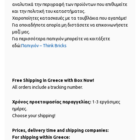
αναλυτικά την περιγραφή των προϊόντων που επιθυμείτε
και την πολιτική του καταστήματος.
Χειροποίητες κατασκευές με τα τουβλάκια που αγαπάμε!
Για οποιαδήποτε απορία μη διστάσετε να επικοινωνήσετε
μαζί μας.
Για περισσότερα παπιγιόν μπορείτε να κοιτάξετε
εδώ:
Παπιγιόν – Think Bricks
Free Shipping in Greece with Box Now!
All orders include a tracking number.
Χρόνος προετοιμασίας παραγγελίας:
1-3 εργάσιμες
ημέρες.
Choose your shipping!
Prices, delivery time and shipping companies:
For shipping within Greece: