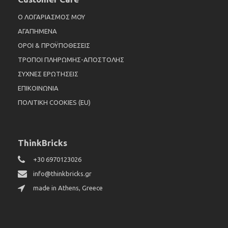
Ο ΛΟΓΑΡΙΑΣΜΟΣ ΜΟΥ
ΑΓΑΠΗΜΕΝΑ
ΟΡΟΙ & ΠΡΟΫΠΟΘΕΣΕΙΣ
ΤΡΟΠΟΙ ΠΛΗΡΩΜΗΣ-ΑΠΟΣΤΟΛΗΣ
ΣΥΧΝΕΣ ΕΡΩΤΗΣΕΙΣ
ΕΠΙΚΟΙΝΩΝΙΑ
ΠΟΛΙΤΙΚΗ COOKIES (EU)
ThinkBricks
+30 6970123026
info@thinkbricks.gr
made in Athens, Greece