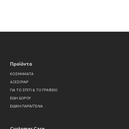
Προϊόντα
ΚΟΣΜΗΜΑΤΑ
ΑΞΕΣΟΥΑΡ
ΓΙΑ ΤΟ ΣΠΙΤΙ & ΤΟ ΓΡΑΦΕΙΟ
ΕΙΔΗ ΔΩΡΟΥ
ΕΙΔΙΚΗ ΠΑΡΑΓΓΕΛΙΑ
Customer Care