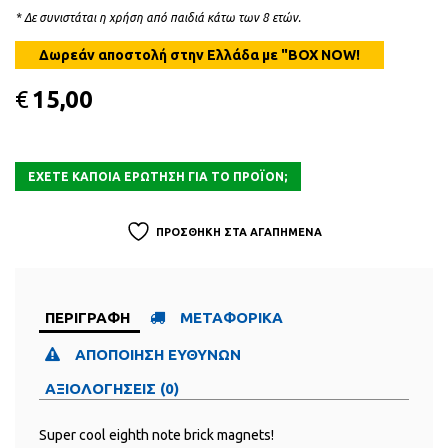
* Δε συνιστάται η χρήση από παιδιά κάτω των 8 ετών.
€
15,00
ΠΡΟΣΘΗΚΗ ΣΤΑ ΑΓΑΠΗΜΕΝΑ
ΠΕΡΙΓΡΑΦΗ
ΜΕΤΑΦΟΡΙΚΑ
ΑΠΟΠΟΙΗΣΗ ΕΥΘΥΝΩΝ
ΑΞΙΟΛΟΓΗΣΕΙΣ (0)
Super cool eighth note brick magnets!