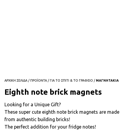
ΑΡΧΙΚΗ ΣΕΛΙΔΑ
/
ΠΡΟΪΟΝΤΑ
/
ΓΙΑ ΤΟ ΣΠΙΤΙ & ΤΟ ΓΡΑΦΕΙΟ
/
ΜΑΓΝΗΤΑΚΙΑ
Eighth note brick magnets
Looking for a Unique Gift?
These super cute eighth note brick magnets are made
from authentic building bricks!
The perfect addition for your fridge notes!