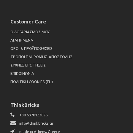
Customer Care
Ο ΛΟΓΑΡΙΑΣΜΟΣ ΜΟΥ
ΑΓΑΠΗΜΕΝΑ
ΟΡΟΙ & ΠΡΟΫΠΟΘΕΣΕΙΣ
ΤΡΟΠΟΙ ΠΛΗΡΩΜΗΣ-ΑΠΟΣΤΟΛΗΣ
ΣΥΧΝΕΣ ΕΡΩΤΗΣΕΙΣ
ΕΠΙΚΟΙΝΩΝΙΑ
ΠΟΛΙΤΙΚΗ COOKIES (EU)
ThinkBricks
+30 6970123026
info@thinkbricks.gr
made in Athens, Greece