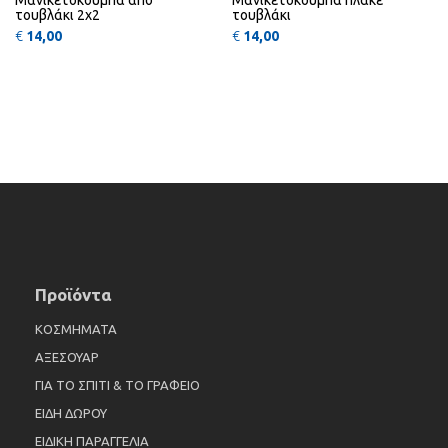
Μανικετόκουμπα από
Μανικετόκουμπα πλακέ
τουβλάκι 2x2
τουβλάκι
€
14,00
€
14,00
Προϊόντα
ΚΟΣΜΗΜΑΤΑ
ΑΞΕΣΟΥΑΡ
ΓΙΑ ΤΟ ΣΠΙΤΙ & ΤΟ ΓΡΑΦΕΙΟ
ΕΙΔΗ ΔΩΡΟΥ
ΕΙΔΙΚΗ ΠΑΡΑΓΓΕΛΙΑ