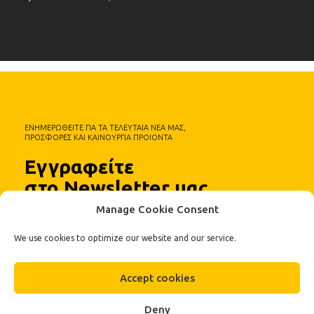
ΕΝΗΜΕΡΩΘΕΙΤΕ ΓΙΑ ΤΑ ΤΕΛΕΥΤΑΙΑ ΝΕΑ ΜΑΣ,
ΠΡΟΣΦΟΡΕΣ ΚΑΙ ΚΑΙΝΟΥΡΓΙΑ ΠΡΟΙΟΝΤΑ
Εγγραφείτε
στο Newsletter μας
Manage Cookie Consent
We use cookies to optimize our website and our service.
Accept cookies
Deny