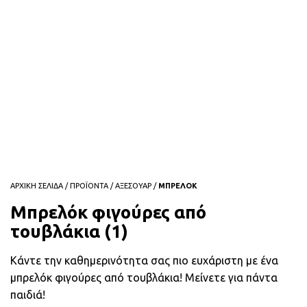
ΑΡΧΙΚΗ ΣΕΛΙΔΑ
/
ΠΡΟΪΟΝΤΑ
/
ΑΞΕΣΟΥΑΡ
/
ΜΠΡΕΛΟΚ
Μπρελόκ φιγούρες από
τουβλάκια (1)
Κάντε την καθημερινότητα σας πιο ευχάριστη με ένα
μπρελόκ φιγούρες από τουβλάκια! Μείνετε για πάντα
παιδιά!