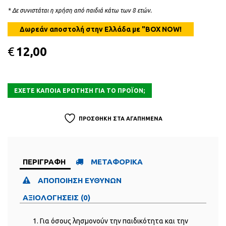
* Δε συνιστάται η χρήση από παιδιά κάτω των 8 ετών.
€
12,00
ΠΡΟΣΘΗΚΗ ΣΤΑ ΑΓΑΠΗΜΕΝΑ
ΠΕΡΙΓΡΑΦΗ
ΜΕΤΑΦΟΡΙΚΑ
ΑΠΟΠΟΙΗΣΗ ΕΥΘΥΝΩΝ
ΑΞΙΟΛΟΓΗΣΕΙΣ (0)
Για όσους λησμονούν την παιδικότητα και την