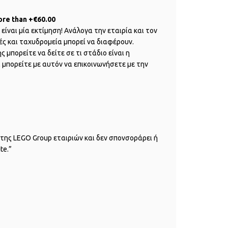
ore than +€60.00
είναι μία εκτίμηση! Ανάλογα την εταιρία και τον
ς και ταχυδρομεία μπορεί να διαφέρουν.
μπορείτε να δείτε σε τι στάδιο είναι η
 μπορείτε με αυτόν να επικοινωνήσετε με την
της LEGO Group εταιριών και δεν σπονσοράρει ή
te.”