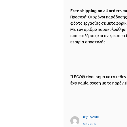
Free shipping on all orders m
Προσοχή! Οι χρόνοι παράδοσης 
φόρτο εργασίας σε μεταφορικέ
Με τον αριθμό παρακολούθησης 
αποστολή σας και αν χρειαστεί
εταιρία αποστολής.
“LEGO® είναι σημα κατατεθεν 
έχει καμία σχεση με το παρόν si
09/07/2018