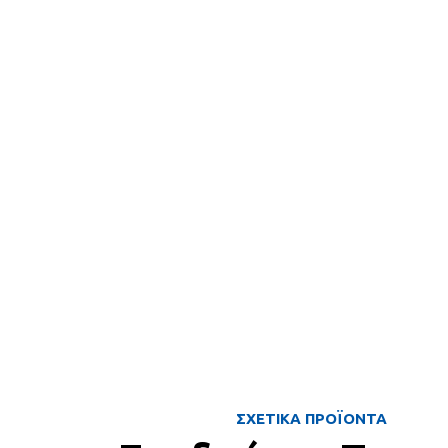
ΣΧΕΤΙΚΑ ΠΡΟΪΟΝΤΑ