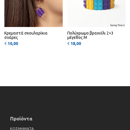
Κρεμαστά σκουλαρίκια
Πολύχρωμο βραχιόλι 2×3
σχάρες
μέγεθος Μ
€
10,00
€
18,00
Προϊόντα
ΚΟΣΜΗΜΑΤΑ