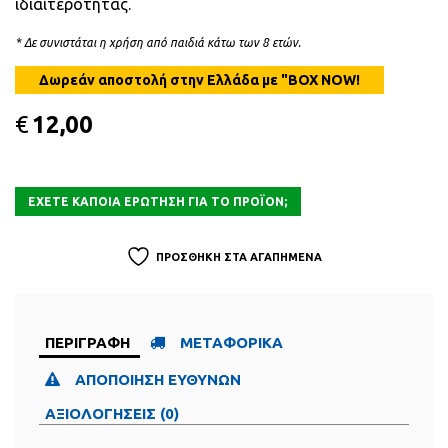
ιδιαιτερότητας.
* Δε συνιστάται η χρήση από παιδιά κάτω των 8 ετών.
€
12,00
ΠΡΟΣΘΗΚΗ ΣΤΑ ΑΓΑΠΗΜΕΝΑ
ΠΕΡΙΓΡΑΦΗ
ΜΕΤΑΦΟΡΙΚΑ
ΑΠΟΠΟΙΗΣΗ ΕΥΘΥΝΩΝ
ΑΞΙΟΛΟΓΗΣΕΙΣ (0)