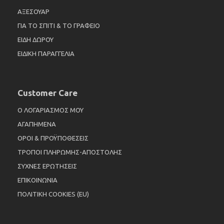
ΑΞΕΣΟΥΑΡ
ΓΙΑ ΤΟ ΣΠΙΤΙ & ΤΟ ΓΡΑΦΕΙΟ
ΕΙΔΗ ΔΩΡΟΥ
ΕΙΔΙΚΗ ΠΑΡΑΓΓΕΛΙΑ
Customer Care
Ο ΛΟΓΑΡΙΑΣΜΟΣ ΜΟΥ
ΑΓΑΠΗΜΕΝΑ
ΟΡΟΙ & ΠΡΟΫΠΟΘΕΣΕΙΣ
ΤΡΟΠΟΙ ΠΛΗΡΩΜΗΣ-ΑΠΟΣΤΟΛΗΣ
ΣΥΧΝΕΣ ΕΡΩΤΗΣΕΙΣ
ΕΠΙΚΟΙΝΩΝΙΑ
ΠΟΛΙΤΙΚΗ COOKIES (EU)