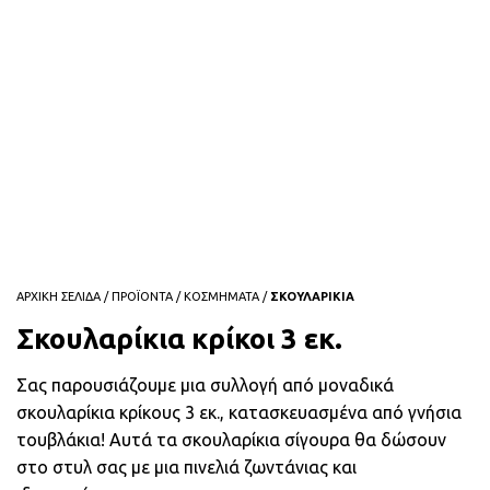
ΑΡΧΙΚΗ ΣΕΛΙΔΑ
/
ΠΡΟΪΟΝΤΑ
/
ΚΟΣΜΗΜΑΤΑ
/
ΣΚΟΥΛΑΡΙΚΙΑ
Σκουλαρίκια κρίκοι 3 εκ.
Σας παρουσιάζουμε μια συλλογή από μοναδικά
σκουλαρίκια κρίκους 3 εκ., κατασκευασμένα από γνήσια
τουβλάκια! Αυτά τα σκουλαρίκια σίγουρα θα δώσουν
στο στυλ σας με μια πινελιά ζωντάνιας και