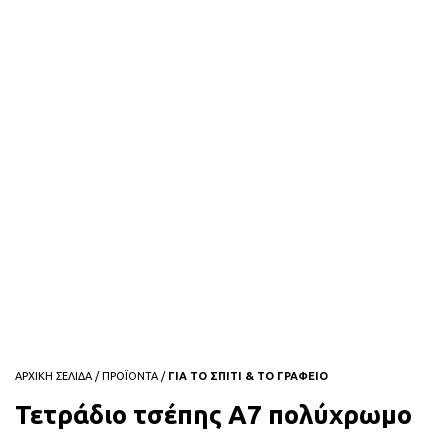
ΑΡΧΙΚΗ ΣΕΛΙΔΑ
/
ΠΡΟΪΟΝΤΑ
/
ΓΙΑ ΤΟ ΣΠΙΤΙ & ΤΟ ΓΡΑΦΕΙΟ
Τετράδιο τσέπης Α7 πολύχρωμο