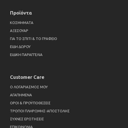
Προϊόντα
ΚΟΣΜΗΜΑΤΑ
ΑΞΕΣΟΥΑΡ
ΓΙΑ ΤΟ ΣΠΙΤΙ & ΤΟ ΓΡΑΦΕΙΟ
ΕΙΔΗ ΔΩΡΟΥ
ΕΙΔΙΚΗ ΠΑΡΑΓΓΕΛΙΑ
Customer Care
Ο ΛΟΓΑΡΙΑΣΜΟΣ ΜΟΥ
ΑΓΑΠΗΜΕΝΑ
ΟΡΟΙ & ΠΡΟΫΠΟΘΕΣΕΙΣ
ΤΡΟΠΟΙ ΠΛΗΡΩΜΗΣ-ΑΠΟΣΤΟΛΗΣ
ΣΥΧΝΕΣ ΕΡΩΤΗΣΕΙΣ
ΕΠΙΚΟΙΝΩΝΙΑ