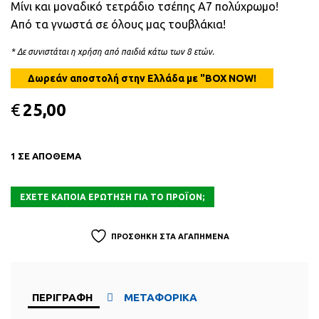
Μίνι και μοναδικό τετράδιο τσέπης Α7 πολύχρωμο!
Από τα γνωστά σε όλους μας τουβλάκια!
* Δε συνιστάται η χρήση από παιδιά κάτω των 8 ετών.
€
25,00
1 ΣΕ ΑΠΟΘΕΜΑ
ΠΡΟΣΘΗΚΗ ΣΤΑ ΑΓΑΠΗΜΕΝΑ
ΠΕΡΙΓΡΑΦΗ
ΜΕΤΑΦΟΡΙΚΑ