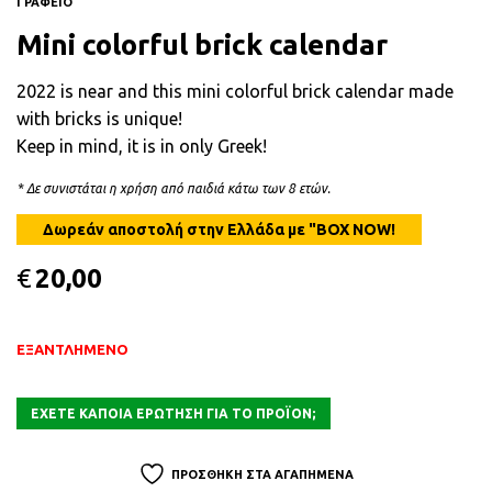
ΓΡΑΦΕΙΟ
Mini colorful brick calendar
2022 is near and this mini colorful brick calendar made
with bricks is unique!
Keep in mind, it is in only Greek!
* Δε συνιστάται η χρήση από παιδιά κάτω των 8 ετών.
€
20,00
ΕΞΑΝΤΛΗΜΕΝΟ
ΠΡΟΣΘΗΚΗ ΣΤΑ ΑΓΑΠΗΜΕΝΑ