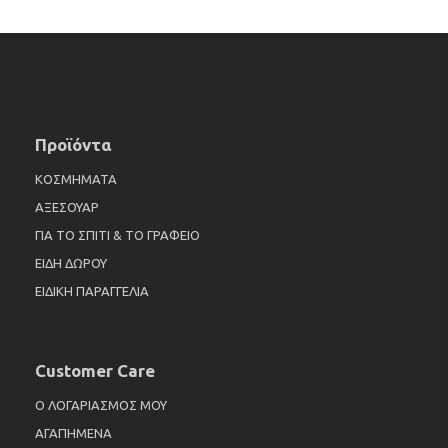
Προϊόντα
ΚΟΣΜΗΜΑΤΑ
ΑΞΕΣΟΥΑΡ
ΓΙΑ ΤΟ ΣΠΙΤΙ & ΤΟ ΓΡΑΦΕΙΟ
ΕΙΔΗ ΔΩΡΟΥ
ΕΙΔΙΚΗ ΠΑΡΑΓΓΕΛΙΑ
Customer Care
Ο ΛΟΓΑΡΙΑΣΜΟΣ ΜΟΥ
ΑΓΑΠΗΜΕΝΑ