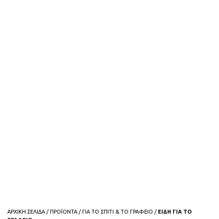
ΑΡΧΙΚΗ ΣΕΛΙΔΑ
/
ΠΡΟΪΟΝΤΑ
/
ΓΙΑ ΤΟ ΣΠΙΤΙ & ΤΟ ΓΡΑΦΕΙΟ
/
ΕΙΔΗ ΓΙΑ ΤΟ