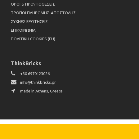
ΟΡΟΙ & ΠΡΟΫΠΟΘΕΣΕΙΣ
ΤΡΟΠΟΙ ΠΛΗΡΩΜΗΣ-ΑΠΟΣΤΟΛΗΣ
ΣΥΧΝΕΣ ΕΡΩΤΗΣΕΙΣ
ΕΠΙΚΟΙΝΩΝΙΑ
ΠΟΛΙΤΙΚΗ COOKIES (EU)
ThinkBricks
+30 6970123026
info@thinkbricks.gr
made in Athens, Greece